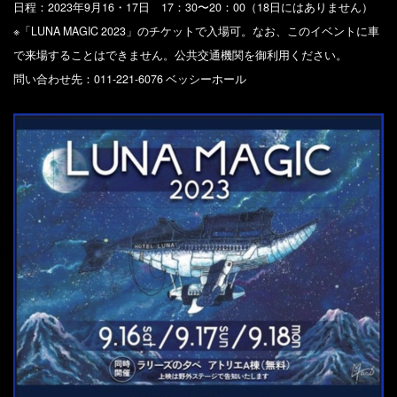
日程：2023年9月16・17日 17：30〜20：00（18日にはありません）
※「LUNA MAGIC 2023」のチケットで入場可。なお、このイベントに車
で来場することはできません。公共交通機関を御利用ください。
問い合わせ先：011-221-6076 ベッシーホール